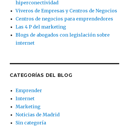
hiperconectividad
Viveros de Empresas y Centros de Negocios
Centros de negocios para emprendedores
Las 4 P del marketing
Blogs de abogados con legislación sobre
internet
CATEGORÍAS DEL BLOG
Emprender
Internet
Marketing
Noticias de Madrid
Sin categoría