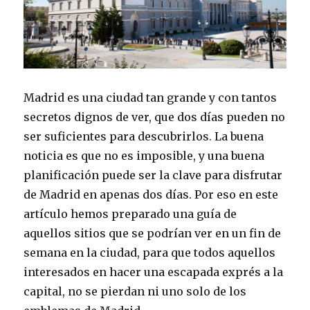
Madrid es una ciudad tan grande y con tantos
secretos dignos de ver, que dos días pueden no
ser suficientes para descubrirlos. La buena
noticia es que no es imposible, y una buena
planificación puede ser la clave para disfrutar
de Madrid en apenas dos días. Por eso en este
artículo hemos preparado una guía de
aquellos sitios que se podrían ver en un fin de
semana en la ciudad, para que todos aquellos
interesados en hacer una escapada exprés a la
capital, no se pierdan ni uno solo de los