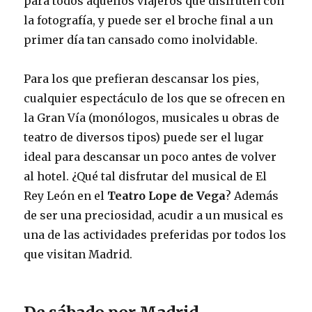
para todos aquellos viajeros que disfruten con
la fotografía, y puede ser el broche final a un
primer día tan cansado como inolvidable.
Para los que prefieran descansar los pies,
cualquier espectáculo de los que se ofrecen en
la Gran Vía (monólogos, musicales u obras de
teatro de diversos tipos) puede ser el lugar
ideal para descansar un poco antes de volver
al hotel. ¿Qué tal disfrutar del musical de El
Rey León en el
Teatro Lope de Vega
? Además
de ser una preciosidad, acudir a un musical es
una de las actividades preferidas por todos los
que visitan Madrid.