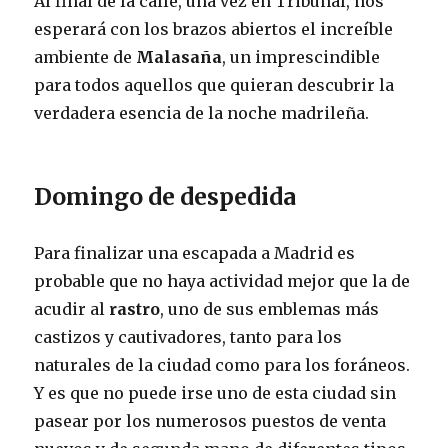
Al final de la calle, una vez en Tribunal, nos
esperará con los brazos abiertos el increíble
ambiente de
Malasaña
, un imprescindible
para todos aquellos que quieran descubrir la
verdadera esencia de la noche madrileña.
Domingo de despedida
Para finalizar una escapada a Madrid es
probable que no haya actividad mejor que la de
acudir al
rastro
, uno de sus emblemas más
castizos y cautivadores, tanto para los
naturales de la ciudad como para los foráneos.
Y es que no puede irse uno de esta ciudad sin
pasear por los numerosos puestos de venta