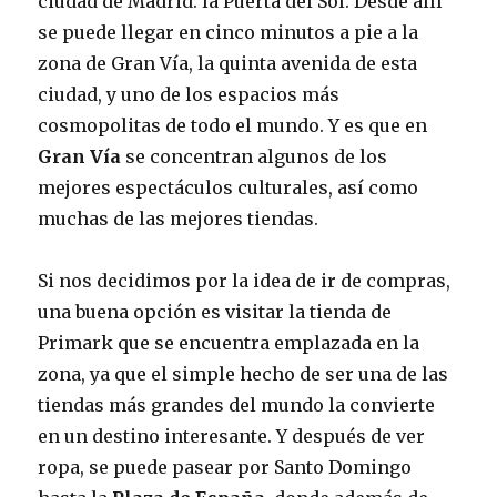
ciudad de Madrid: la Puerta del Sol. Desde allí
se puede llegar en cinco minutos a pie a la
zona de Gran Vía, la quinta avenida de esta
ciudad, y uno de los espacios más
cosmopolitas de todo el mundo. Y es que en
Gran Vía
se concentran algunos de los
mejores espectáculos culturales, así como
muchas de las mejores tiendas.
Si nos decidimos por la idea de ir de compras,
una buena opción es visitar la tienda de
Primark que se encuentra emplazada en la
zona, ya que el simple hecho de ser una de las
tiendas más grandes del mundo la convierte
en un destino interesante. Y después de ver
ropa, se puede pasear por Santo Domingo