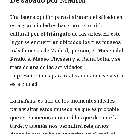
De sábado por Madrid
Una buena opción para disfrutar del sábado en
esta gran ciudad es hacer un recorrido
cultural por
el triángulo de las artes
. En este
lugar se encuentran ubicados los tres museos
más famosos de Madrid, que son, el
Museo del
Prado
, el Museo Thyssen y el Reina Sofía, y se
trata de una de las actividades
imprescindibles para realizar cuando se visita
esta ciudad.
La mañana es uno de los momentos ideales
para visitar estos museos, ya que es probable
que estén menos concurridos que durante la
tarde, y además nos permitirá relajarnos