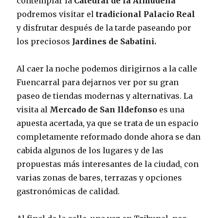
contemplar la
Catedral de la Almudena
podremos visitar el
tradicional Palacio Real
y disfrutar después de la tarde paseando por
los preciosos
Jardines de Sabatini.
Al caer la noche podemos dirigirnos a la calle
Fuencarral para dejarnos ver por su gran
paseo de tiendas modernas y alternativas. La
visita al
Mercado de San Ildefonso
es una
apuesta acertada, ya que se trata de un espacio
completamente reformado donde ahora se dan
cabida algunos de los lugares y de las
propuestas más interesantes de la ciudad, con
varias zonas de bares, terrazas y opciones
gastronómicas de calidad.