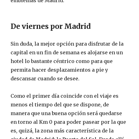
emblemas de Madrid.
De viernes por Madrid
Sin duda, la mejor opción para disfrutar de la
capital en un fin de semana es alojarse en un
hotel lo bastante céntrico como para que
permita hacer desplazamientos a pie y
descansar cuando se desee.
Como el primer día coincide con el viaje es
menos el tiempo del que se dispone, de
manera que una buena opción será quedarse
en torno al Km 0 para poder pasear por la que
es, quizá, la zona más característica de la