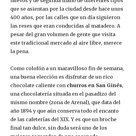
nuevos y de segunda mano de diferentes tipos
que se asientan por la ciudad desde hace unos
400 años, por las calles que un día siguieron
las reses que eran conducidas al matadero. A
pesar del gran volumen de gente que visita
este tradicional mercado al aire libre, merece
la pena.
Como colofón a un maravilloso fin de semana,
una buena elección es disfrutar de un rico
chocolate caliente con
churros en San Ginés
,
una chocolatería situada en el pasadizo del
mismo nombre (zona de Arenal), que data del
año 1894 y que aún conserva todo el encanto
de las cafeterías del XIX. Y es que un broche
final tan dulce, sin duda será uno de los