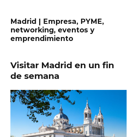
Madrid | Empresa, PYME,
networking, eventos y
emprendimiento
Visitar Madrid en un fin
de semana