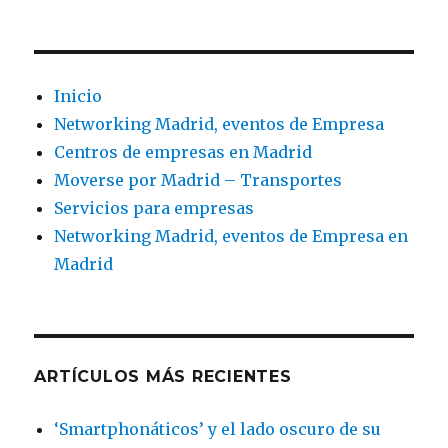
Inicio
Networking Madrid, eventos de Empresa
Centros de empresas en Madrid
Moverse por Madrid – Transportes
Servicios para empresas
Networking Madrid, eventos de Empresa en
Madrid
ARTÍCULOS MÁS RECIENTES
‘Smartphonáticos’ y el lado oscuro de su